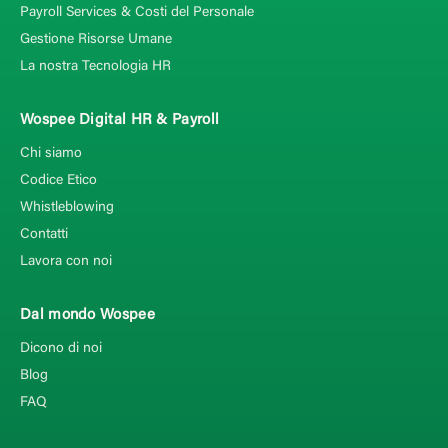
Payroll Services & Costi del Personale
Gestione Risorse Umane
La nostra Tecnologia HR
Wospee Digital HR & Payroll
Chi siamo
Codice Etico
Whistleblowing
Contatti
Lavora con noi
Dal mondo Wospee
Dicono di noi
Blog
FAQ