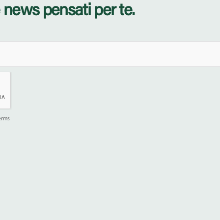
 news pensati per te.