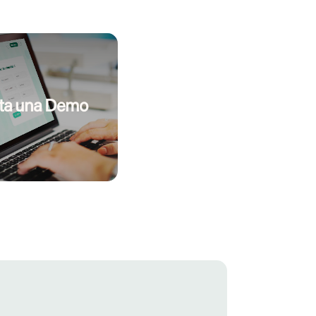
ta una Demo