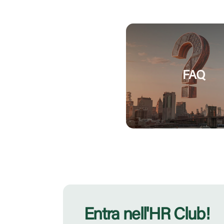
FAQ
Entra nell'HR Club!