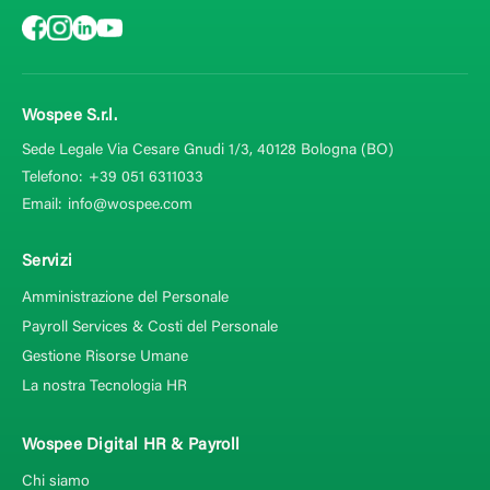
Wospee S.r.l.
Sede Legale Via Cesare Gnudi 1/3, 40128
Bologna (BO)
Telefono:
+39 051 6311033
Email:
info@wospee.com
Servizi
Amministrazione del Personale
Payroll Services & Costi del Personale
Gestione Risorse Umane
La nostra Tecnologia HR
Wospee Digital HR & Payroll
Chi siamo