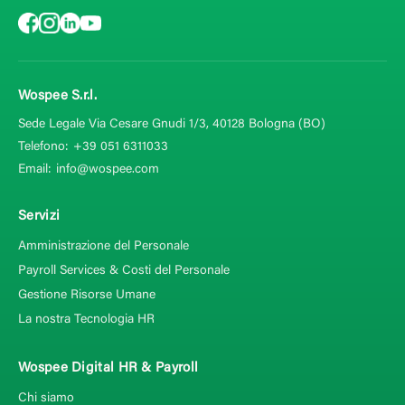
Wospee S.r.l.
Sede Legale Via Cesare Gnudi 1/3, 40128
Bologna (BO)
Telefono:
+39 051 6311033
Email:
info@wospee.com
Servizi
Amministrazione del Personale
Payroll Services & Costi del Personale
Gestione Risorse Umane
La nostra Tecnologia HR
Wospee Digital HR & Payroll
Chi siamo