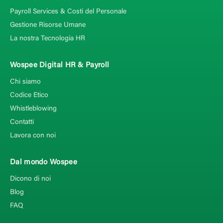
Payroll Services & Costi del Personale
Gestione Risorse Umane
La nostra Tecnologia HR
Wospee Digital HR & Payroll
Chi siamo
Codice Etico
Whistleblowing
Contatti
Lavora con noi
Dal mondo Wospee
Dicono di noi
Blog
FAQ