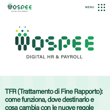
MENU
TFR (Trattamento di Fine Rapporto):
come funziona, dove destinarlo e
cosa cambia con le nuove regole