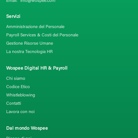
Email:
info@wospee.com
Servizi
Amministrazione del Personale
Payroll Services & Costi del Personale
Gestione Risorse Umane
La nostra Tecnologia HR
Wospee Digital HR & Payroll
Chi siamo
Codice Etico
Whistleblowing
Contatti
Lavora con noi
Dal mondo Wospee