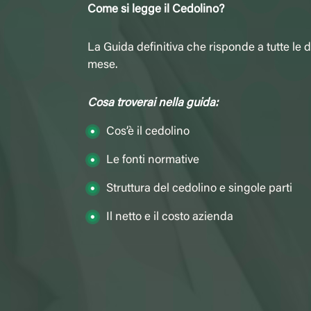
Come si legge il Cedolino?
La Guida definitiva che risponde a tutte le
d
mese.
Cosa troverai nella guida:
Cos’è il cedolino
Le fonti normative
Struttura del cedolino e singole parti
Il netto e il costo azienda​