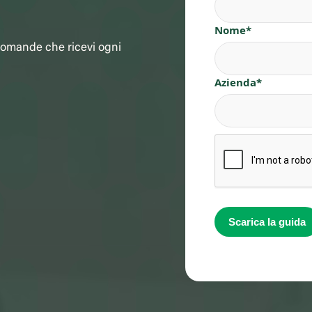
omande che ricevi ogni