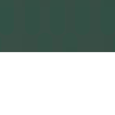
e a queste