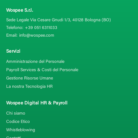
Wospee S.r.l.
Sede Legale Via Cesare Gnudi 1/3, 40128
Bologna (BO)
Telefono:
+39 051 6311033
Email:
info@wospee.com
Servizi
Amministrazione del Personale
Payroll Services & Costi del Personale
Gestione Risorse Umane
La nostra Tecnologia HR
Wospee Digital HR & Payroll
Chi siamo
Codice Etico
Whistleblowing