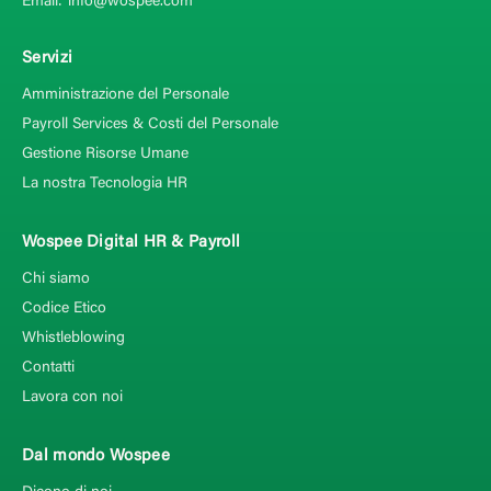
Email:
info@wospee.com
Servizi
Amministrazione del Personale
Payroll Services & Costi del Personale
Gestione Risorse Umane
La nostra Tecnologia HR
Wospee Digital HR & Payroll
Chi siamo
Codice Etico
Whistleblowing
Contatti
Lavora con noi
Dal mondo Wospee