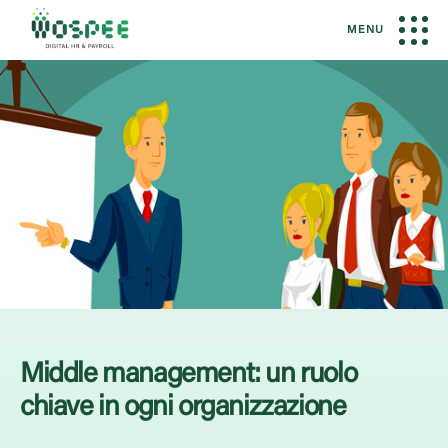
MENU
Middle management: un ruolo
chiave in ogni organizzazione