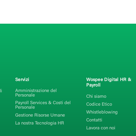
Servizi
Wospee Digital HR &
Payroll
Amministrazione del
i
Personale
Chi siamo
Payroll Services & Costi del
Codice Etico
Personale
Whistleblowing
Gestione Risorse Umane
Contatti
La nostra Tecnologia HR
Lavora con noi