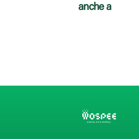
anche a