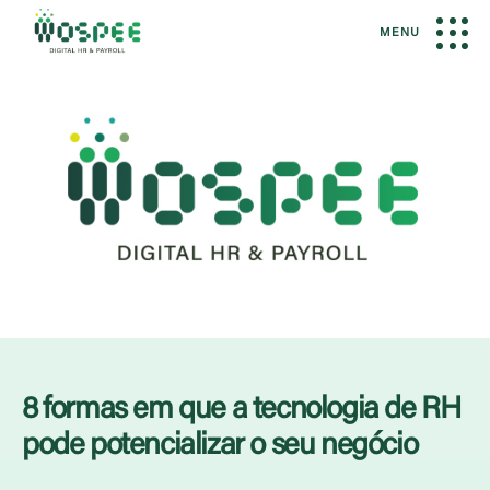
MENU
8 formas em que a tecnologia de RH
pode potencializar o seu negócio