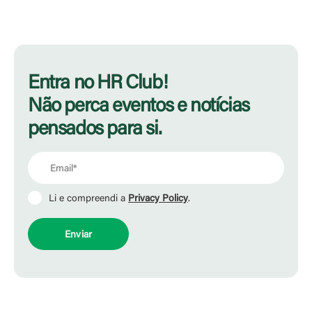
Entra no HR Club!
Não perca eventos e notícias
pensados para si.
Li e compreendi a
Privacy Policy
.