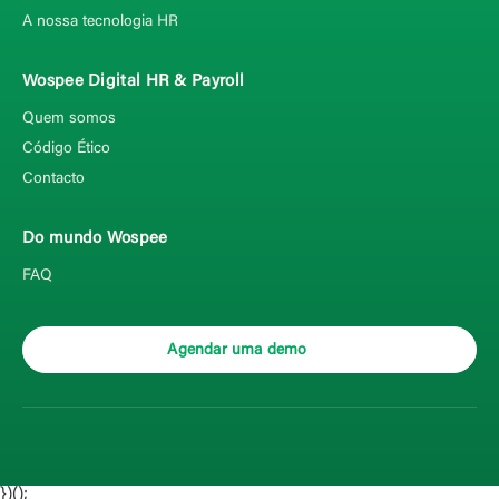
A nossa tecnologia HR
Wospee Digital HR & Payroll
Quem somos
Código Ético
Contacto
Do mundo Wospee
FAQ
Agendar uma demo
})();