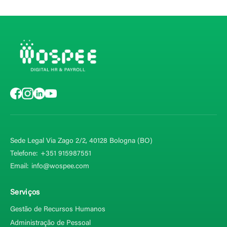
Sede Legal Via Zago 2/2, 40128
Bologna (BO)
Telefone:
+351 915987551
Email:
info@wospee.com
Serviços
Gestão de Recursos Humanos
Administração de Pessoal