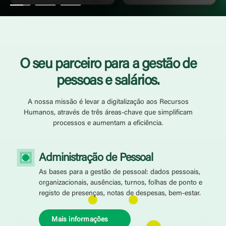
O seu parceiro para a gestão de
pessoas e salários.
A nossa missão é levar a digitalização aos Recursos
Humanos, através de três áreas-chave que simplificam
processos e aumentam a eficiência.
Administração de Pessoal
As bases para a gestão de pessoal: dados pessoais,
organizacionais, ausências, turnos, folhas de ponto e
registo de presenças, notas de despesas, bem-estar.
Mais informações