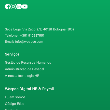
Sede Legal Via Zago 2/2, 40128
Bologna (BO)
Telefone:
+351 915987551
Email:
info@wospee.com
Serviços
Gestão de Recursos Humanos
Administração de Pessoal
A nossa tecnologia HR
Wospee Digital HR & Payroll
Quem somos
Código Ético