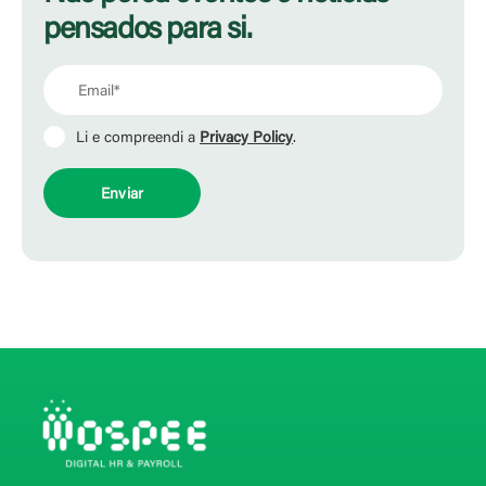
pensados para si.
Li e compreendi a
Privacy Policy
.