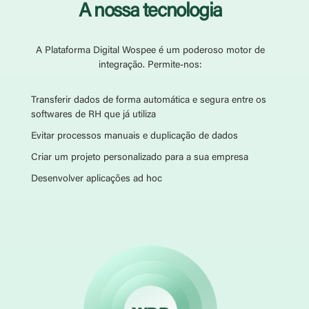
A nossa tecnologia
A Plataforma Digital Wospee é um poderoso motor de
integração. Permite-nos:
Transferir dados de forma automática e segura entre os
softwares de RH que já utiliza
Evitar processos manuais e duplicação de dados
Criar um projeto personalizado para a sua empresa
Desenvolver aplicações ad hoc