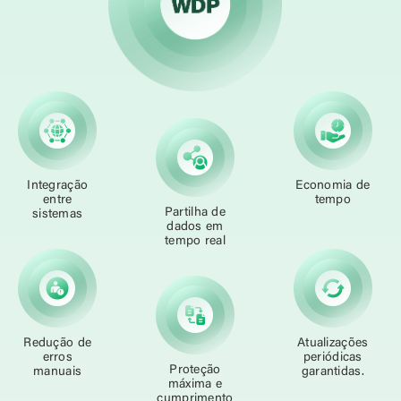
Integração
Economia de
entre
tempo
Partilha de
sistemas
dados em
tempo real
Redução de
Atualizações
erros
periódicas
Proteção
manuais
garantidas.
máxima e
cumprimento