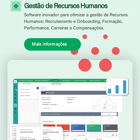
Gestão de Recursos Humanos
Software inovador para otimizar a gestão de Recursos
Humanos: Recrutamento e Onboarding, Formação,
Performance, Carreiras e Compensações.
Mais informações