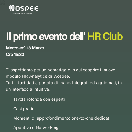
Il primo evento dell'
HR Club
Mercoledì 18 Marzo
Ore 15:30
Ti aspettiamo per un pomeriggio in cui scoprire il nuovo
modulo HR Analytics di Wospee.
Tutti i tuoi dati a portata di mano. Integrati ed aggiornati, in
un’interfaccia intuitiva.
Tavola rotonda con esperti
Casi pratici
Momenti di approfondimento one-to-one dedicati
Aperitivo e Networking