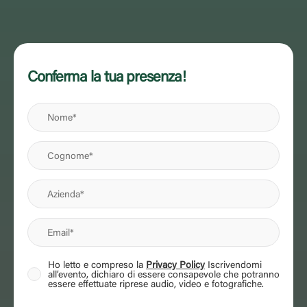
Conferma la tua presenza!
Ho letto e compreso la
Privacy Policy
Iscrivendomi
all’evento, dichiaro di essere consapevole che potranno
essere effettuate riprese audio, video e fotografiche.