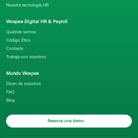
Nuestra tecnología HR
Wospee Digital HR & Payroll
Quiénes somos
Código Ético
Contacto
Trabaja con nosotros
Mundo Wospee
Dicen de nosotros
FAQ
Blog
Reserva una demo