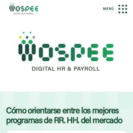
MENÚ
Cómo orientarse entre los mejores
programas de RR. HH. del mercado