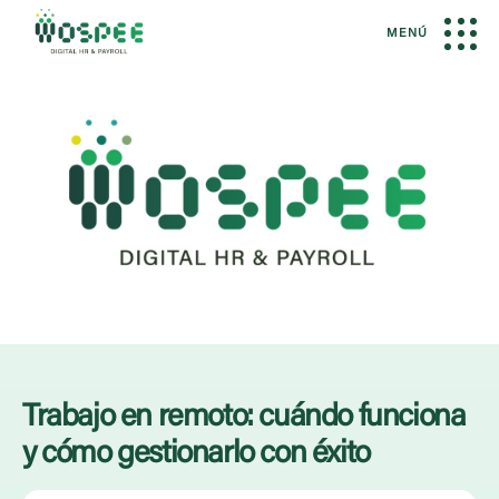
MENÚ
Trabajo en remoto: cuándo funciona
y cómo gestionarlo con éxito