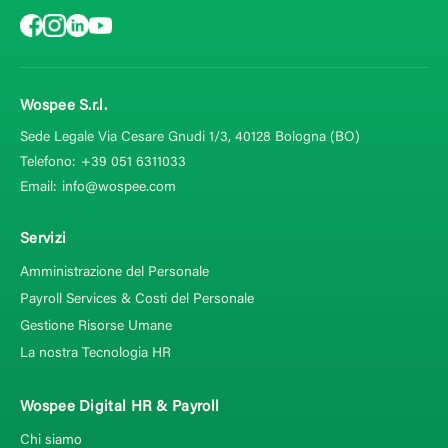
Wospee S.r.l.
Sede Legale Via Cesare Gnudi 1/3, 40128
Bologna (BO)
Telefono:
+39 051 6311033
Email:
info@wospee.com
Servizi
Amministrazione del Personale
Payroll Services & Costi del Personale
Gestione Risorse Umane
La nostra Tecnologia HR
Wospee Digital HR & Payroll
Chi siamo