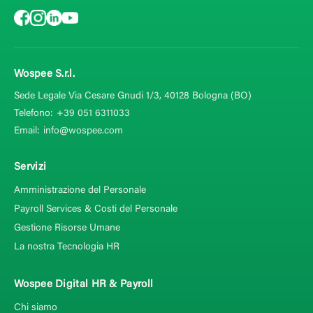
Wospee S.r.l.
Sede Legale Via Cesare Gnudi 1/3, 40128
Bologna (BO)
Telefono:
+39 051 6311033
Email:
info@wospee.com
Servizi
Amministrazione del Personale
Payroll Services & Costi del Personale
Gestione Risorse Umane
La nostra Tecnologia HR
Wospee Digital HR & Payroll
Chi siamo